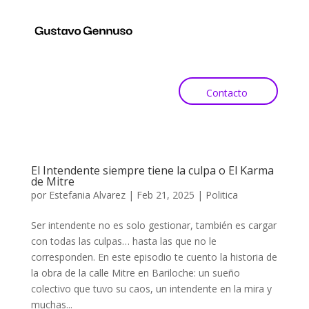
Contacto
El Intendente siempre tiene la culpa o El Karma
de Mitre
por
Estefania Alvarez
|
Feb 21, 2025
|
Politica
Ser intendente no es solo gestionar, también es cargar
con todas las culpas… hasta las que no le
corresponden. En este episodio te cuento la historia de
la obra de la calle Mitre en Bariloche: un sueño
colectivo que tuvo su caos, un intendente en la mira y
muchas...