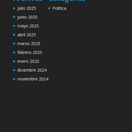
julio 2025
Politica
junio 2025
mayo 2025
abril 2025
marzo 2025
febrero 2025
enero 2025
diciembre 2024
noviembre 2024