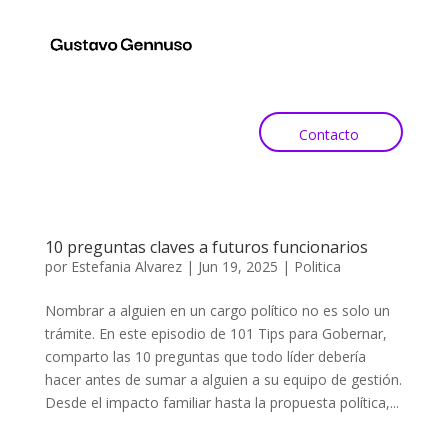
Contacto
10 preguntas claves a futuros funcionarios
por
Estefania Alvarez
|
Jun 19, 2025
|
Politica
Nombrar a alguien en un cargo político no es solo un
trámite. En este episodio de 101 Tips para Gobernar,
comparto las 10 preguntas que todo líder debería
hacer antes de sumar a alguien a su equipo de gestión.
Desde el impacto familiar hasta la propuesta política,...