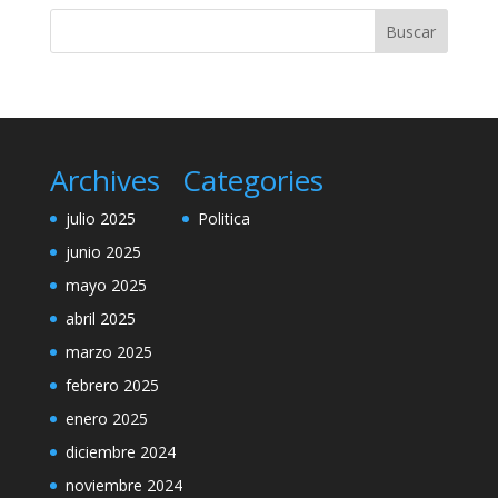
Archives
Categories
julio 2025
Politica
junio 2025
mayo 2025
abril 2025
marzo 2025
febrero 2025
enero 2025
diciembre 2024
noviembre 2024