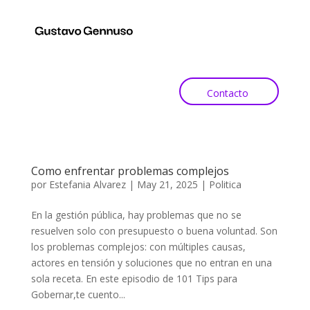
Contacto
Como enfrentar problemas complejos
por
Estefania Alvarez
|
May 21, 2025
|
Politica
En la gestión pública, hay problemas que no se
resuelven solo con presupuesto o buena voluntad. Son
los problemas complejos: con múltiples causas,
actores en tensión y soluciones que no entran en una
sola receta. En este episodio de 101 Tips para
Gobernar,te cuento...