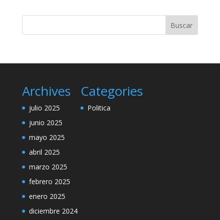
Archives
Categories
julio 2025
Politica
junio 2025
mayo 2025
abril 2025
marzo 2025
febrero 2025
enero 2025
diciembre 2024