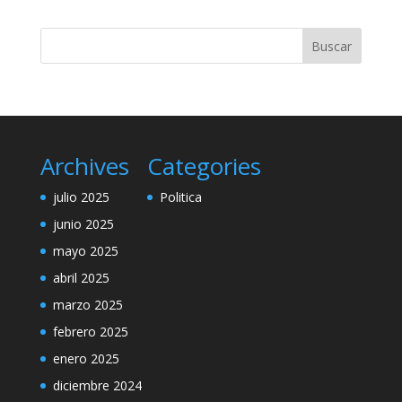
Archives
Categories
julio 2025
Politica
junio 2025
mayo 2025
abril 2025
marzo 2025
febrero 2025
enero 2025
diciembre 2024