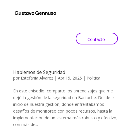
Contacto
Hablemos de Seguridad
por
Estefania Alvarez
|
Abr 15, 2025
|
Politica
En este episodio, comparto los aprendizajes que me
dejó la gestión de la seguridad en Bariloche. Desde el
inicio de nuestra gestión, donde enfrentábamos
desafíos de monitoreo con pocos recursos, hasta la
implementación de un sistema más robusto y efectivo,
con más de...